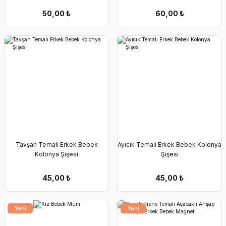
50,00
₺
60,00
₺
Tavşan Temalı Erkek Bebek
Ayıcık Temalı Erkek Bebek Kolonya
Kolonya Şişesi
Şişesi
45,00
₺
45,00
₺
Yeni
Yeni