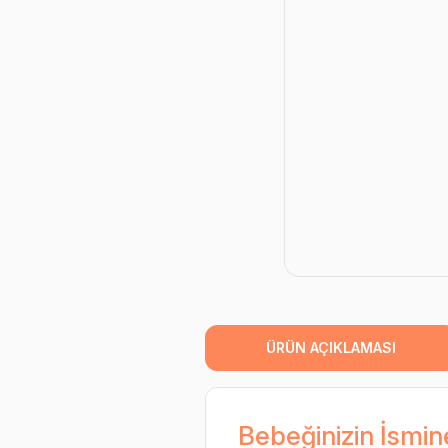
ÜRÜN AÇIKLAMASI
Bebeğinizin İsmin