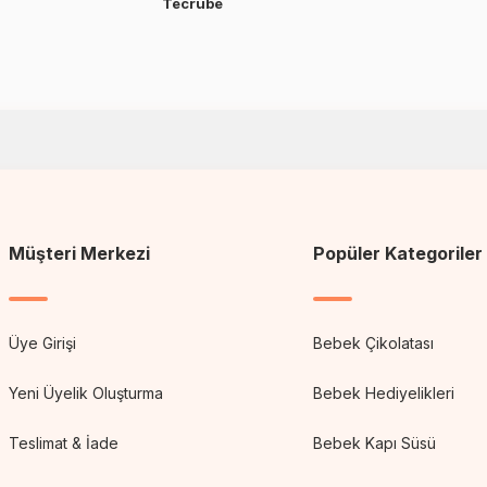
Tecrübe
Müşteri Merkezi
Popüler Kategoriler
Üye Girişi
Bebek Çikolatası
Yeni Üyelik Oluşturma
Bebek Hediyelikleri
Teslimat & İade
Bebek Kapı Süsü