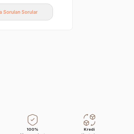
a Sorulan Sorular
100%
Kredi