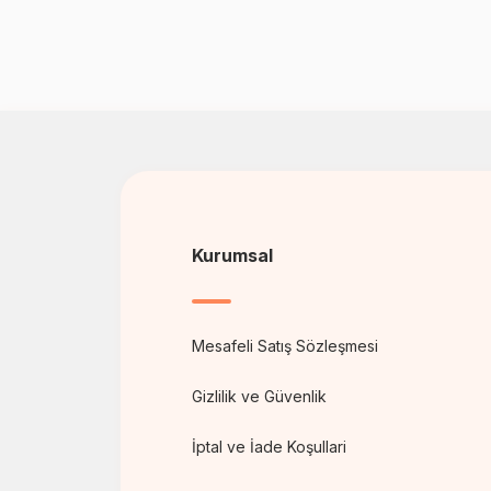
Kurumsal
Mesafeli Satış Sözleşmesi
Gizlilik ve Güvenlik
İptal ve İade Koşullari