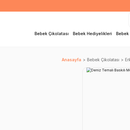
Bebek Çikolatası
Bebek Hediyelikleri
Bebek 
Anasayfa
Bebek Çikolatası
Er