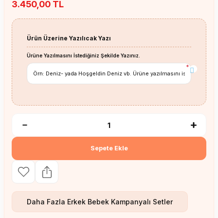
3.450,00 TL
Ürün Üzerine Yazılıcak Yazı
Ürüne Yazılmasını İstediğiniz Şekilde Yazınız.
*
Sepete Ekle
Daha Fazla
Erkek Bebek Kampanyalı Setler