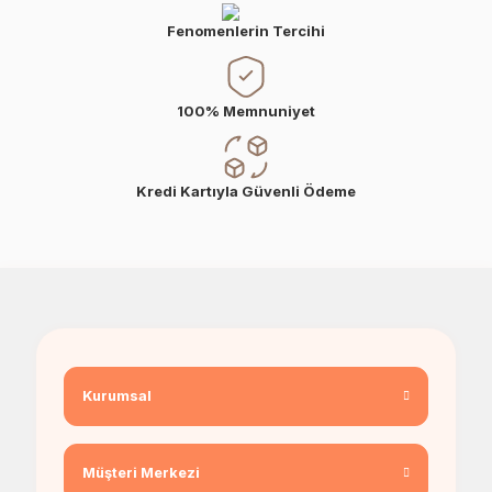
Fenomenlerin Tercihi
100% Memnuniyet
Kredi Kartıyla Güvenli Ödeme
Kurumsal
Müşteri Merkezi