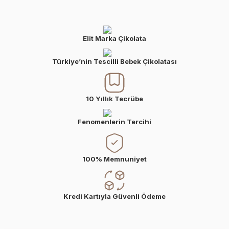
Elit Marka Çikolata
Türkiye’nin Tescilli Bebek Çikolatası
10 Yıllık Tecrübe
Fenomenlerin Tercihi
100% Memnuniyet
Kredi Kartıyla Güvenli Ödeme