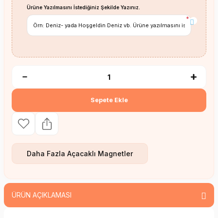
Ürüne Yazılmasını İstediğiniz Şekilde Yazınız.
*
Sepete Ekle
Daha Fazla
Açacaklı Magnetler
ÜRÜN AÇIKLAMASI