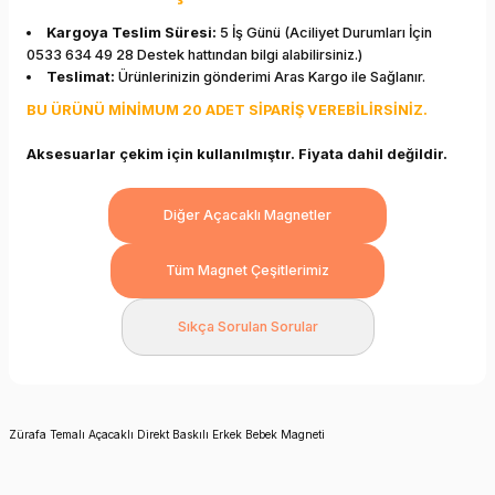
Kargoya Teslim Süresi:
5 İş Günü (Aciliyet Durumları İçin
0533 634 49 28 Destek hattından bilgi alabilirsiniz.)
Teslimat:
Ürünlerinizin gönderimi Aras Kargo ile Sağlanır.
BU ÜRÜNÜ MİNİMUM 20 ADET SİPARİŞ VEREBİLİRSİNİZ.
Aksesuarlar çekim için kullanılmıştır. Fiyata dahil değildir.
Diğer Açacaklı Magnetler
Tüm Magnet Çeşitlerimiz
Sıkça Sorulan Sorular
Zürafa Temalı Açacaklı Direkt Baskılı Erkek Bebek Magneti