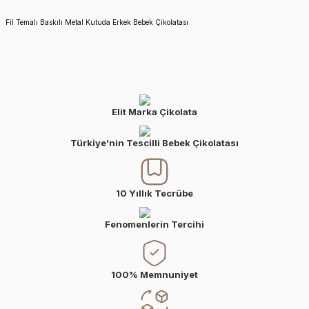
Fil Temalı Baskılı Metal Kutuda Erkek Bebek Çikolatası
Elit Marka Çikolata
Türkiye’nin Tescilli Bebek Çikolatası
10 Yıllık Tecrübe
Fenomenlerin Tercihi
100% Memnuniyet