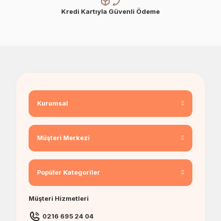
Kredi Kartıyla Güvenli Ödeme
Kurumsal
Müşteri Merkezi
Popüler Kategoriler
Müşteri Hizmetleri
0216 695 24 04