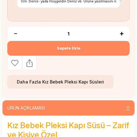
Sepete Ekle
Daha Fazla
Kız Bebek Pleksi Kapı Süsleri
ÜRÜN AÇIKLAMASI
Kız Bebek Pleksi Kapı Süsü – Zarif
ve Kişiye Özel