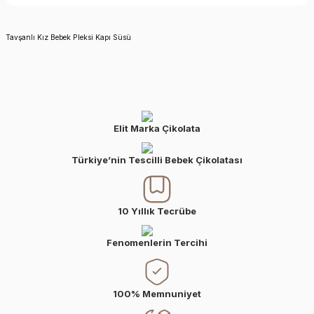
Tavşanlı Kız Bebek Pleksi Kapı Süsü
Elit Marka Çikolata
Türkiye’nin Tescilli Bebek Çikolatası
10 Yıllık Tecrübe
Fenomenlerin Tercihi
100% Memnuniyet