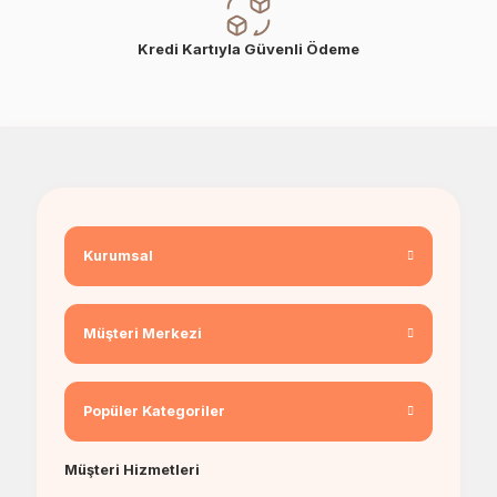
Kredi Kartıyla Güvenli Ödeme
Kurumsal
Müşteri Merkezi
Popüler Kategoriler
Müşteri Hizmetleri