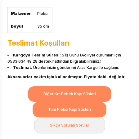
Malzeme
Pleksi
Boyut
35 cm
Teslimat Koşulları
Kargoya Teslim Süresi:
5 İş Günü (Aciliyet durumları için
0533 634 49 28 destek hattından bilgi alabilirsiniz.)
Teslimat:
Ürünlerinizin gönderimi Aras Kargo ile sağlanır.
Aksesuarlar çekim için kullanılmıştır. Fiyata dahil değildir.
Diğer Kız Bebek Kapı Süsleri
Tüm Pleksi Kapı Süsleri
Sıkça Sorulan Sorular