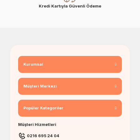
Kredi Kartıyla Güvenli Ödeme
Kurumsal
Müşteri Merkezi
Popüler Kategoriler
Müşteri Hizmetleri
0216 695 24 04