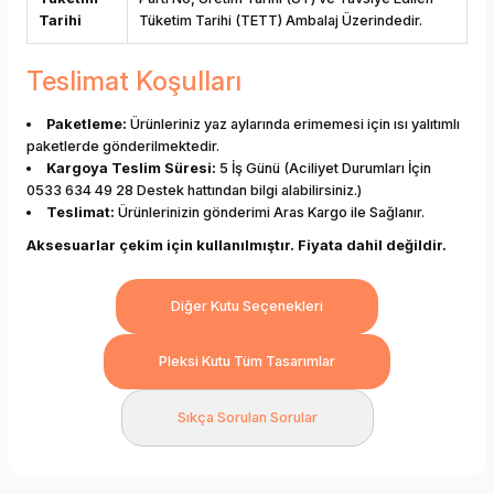
Tarihi
Tüketim Tarihi (TETT) Ambalaj Üzerindedir.
Teslimat Koşulları
Paketleme:
Ürünleriniz yaz aylarında erimemesi için ısı yalıtımlı
paketlerde gönderilmektedir.
Kargoya Teslim Süresi:
5 İş Günü (Aciliyet Durumları İçin
0533 634 49 28 Destek hattından bilgi alabilirsiniz.)
Teslimat:
Ürünlerinizin gönderimi Aras Kargo ile Sağlanır.
Aksesuarlar çekim için kullanılmıştır. Fiyata dahil değildir.
Diğer Kutu Seçenekleri
Pleksi Kutu Tüm Tasarımlar
Sıkça Sorulan Sorular