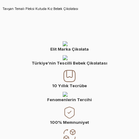
Tavşan Temalı Pleksi Kutuda Kız Bebek Çikolatası
Elit Marka Çikolata
Türkiye’nin Tescilli Bebek Çikolatası
10 Yıllık Tecrübe
Fenomenlerin Tercihi
100% Memnuniyet