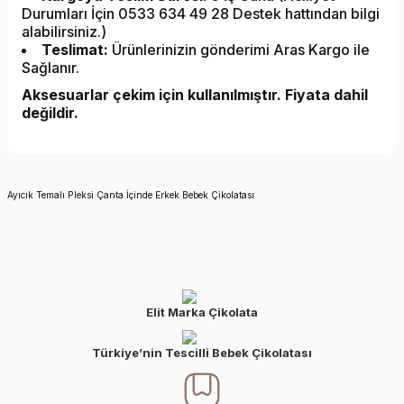
Durumları İçin 0533 634 49 28 Destek hattından bilgi
alabilirsiniz.)
Teslimat:
Ürünlerinizin gönderimi Aras Kargo ile
Sağlanır.
Aksesuarlar çekim için kullanılmıştır. Fiyata dahil
değildir.
Ayıcık Temalı Pleksi Çanta İçinde Erkek Bebek Çikolatası
Elit Marka Çikolata
Türkiye’nin Tescilli Bebek Çikolatası