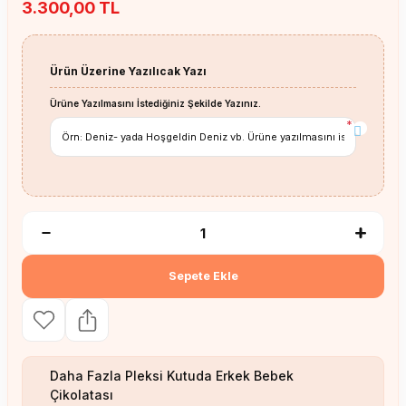
3.300,00 TL
Ürün Üzerine Yazılıcak Yazı
Ürüne Yazılmasını İstediğiniz Şekilde Yazınız.
*
Sepete Ekle
Daha Fazla
Pleksi Kutuda Erkek Bebek
Çikolatası