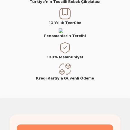
Türkiye’nin Tescilli Bebek Çikolatası
10 Yıllık Tecrübe
Fenomenlerin Tercihi
100% Memnuniyet
Kredi Kartıyla Güvenli Ödeme