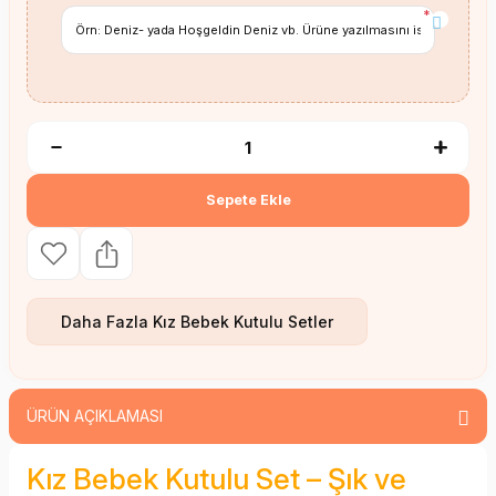
*
Sepete Ekle
Daha Fazla
Kız Bebek Kutulu Setler
ÜRÜN AÇIKLAMASI
Kız Bebek Kutulu Set – Şık ve