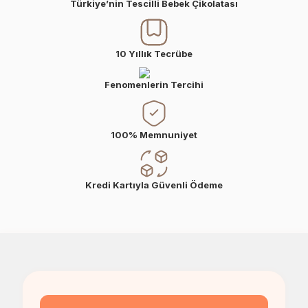
Türkiye’nin Tescilli Bebek Çikolatası
10 Yıllık Tecrübe
Fenomenlerin Tercihi
100% Memnuniyet
Kredi Kartıyla Güvenli Ödeme