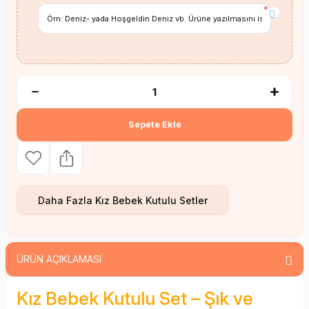
*
Sepete Ekle
Daha Fazla
Kız Bebek Kutulu Setler
ÜRÜN AÇIKLAMASI
Kız Bebek Kutulu Set – Şık ve