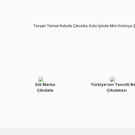
Tavşan Temalı Kutuda Çikolata, Kutu İçinde Mini Kolonya 
Elit Marka
Türkiye’nin Tescilli B
Çikolata
Çikolatası