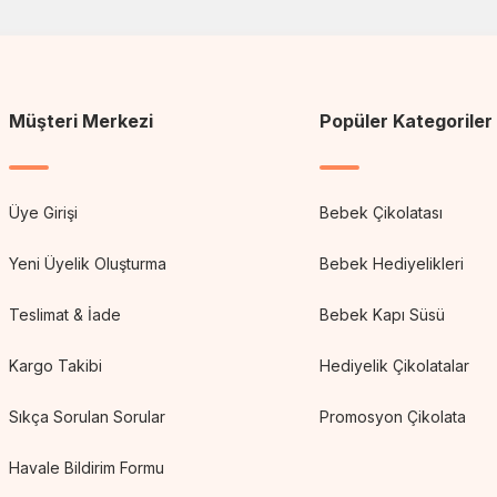
Müşteri Merkezi
Popüler Kategoriler
Üye Girişi
Bebek Çikolatası
Yeni Üyelik Oluşturma
Bebek Hediyelikleri
Teslimat & İade
Bebek Kapı Süsü
Kargo Takibi
Hediyelik Çikolatalar
Sıkça Sorulan Sorular
Promosyon Çikolata
Havale Bildirim Formu