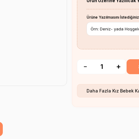
Ürün Üzerine Yazılıcak 
Ürüne Yazılmasını İstediğiniz
Daha Fazla
Kız Bebek K