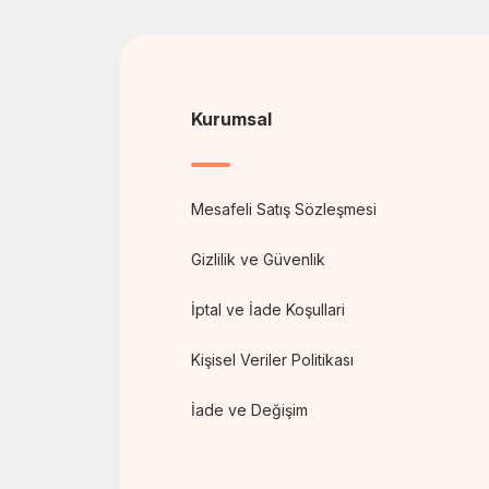
Kurumsal
Mesafeli Satış Sözleşmesi
Gizlilik ve Güvenlik
İptal ve İade Koşullari
Kişisel Veriler Politikası
İade ve Değişim