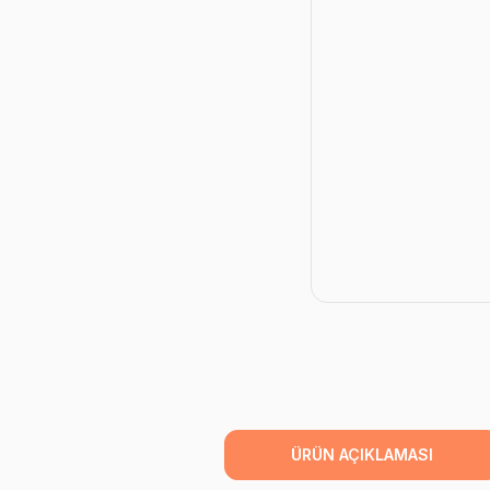
ÜRÜN AÇIKLAMASI