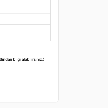
ndan bilgi alabilirsiniz.)