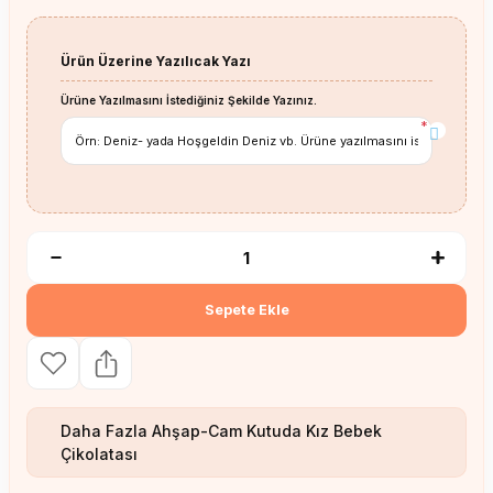
Ürün Üzerine Yazılıcak Yazı
Ürüne Yazılmasını İstediğiniz Şekilde Yazınız.
*
Sepete Ekle
Daha Fazla
Ahşap-Cam Kutuda Kız Bebek
Çikolatası