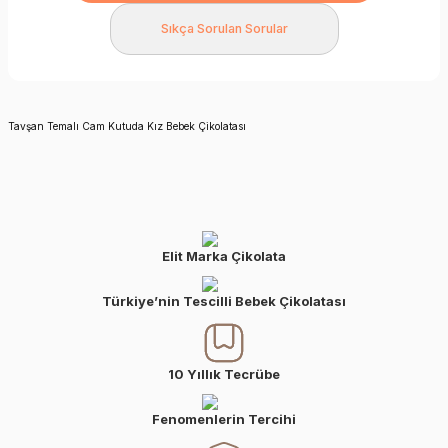
Sıkça Sorulan Sorular
Tavşan Temalı Cam Kutuda Kız Bebek Çikolatası
Elit Marka Çikolata
Türkiye’nin Tescilli Bebek Çikolatası
10 Yıllık Tecrübe
Fenomenlerin Tercihi