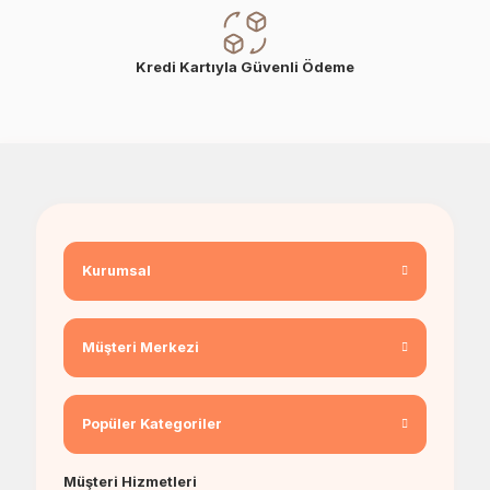
Kredi Kartıyla Güvenli Ödeme
Kurumsal
Müşteri Merkezi
Popüler Kategoriler
Müşteri Hizmetleri