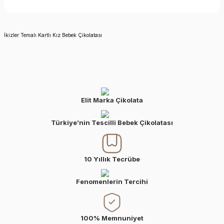
İkizler Temalı Kartlı Kız Bebek Çikolatası
Elit Marka Çikolata
Türkiye’nin Tescilli Bebek Çikolatası
10 Yıllık Tecrübe
Fenomenlerin Tercihi
100% Memnuniyet