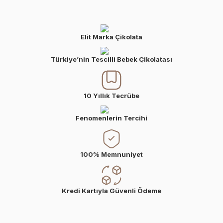
Elit Marka Çikolata
Türkiye’nin Tescilli Bebek Çikolatası
10 Yıllık Tecrübe
Fenomenlerin Tercihi
100% Memnuniyet
Kredi Kartıyla Güvenli Ödeme