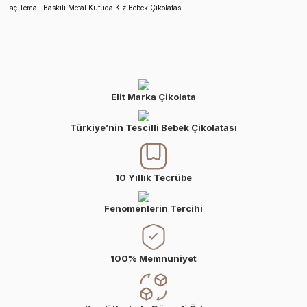
Taç Temalı Baskılı Metal Kutuda Kız Bebek Çikolatası
Elit Marka Çikolata
Türkiye’nin Tescilli Bebek Çikolatası
10 Yıllık Tecrübe
Fenomenlerin Tercihi
100% Memnuniyet