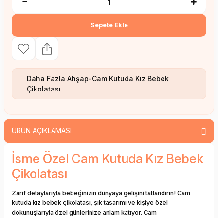
Sepete Ekle
Daha Fazla
Ahşap-Cam Kutuda Kız Bebek
Çikolatası
ÜRÜN AÇIKLAMASI
İsme Özel Cam Kutuda Kız Bebek
Çikolatası
Zarif detaylarıyla bebeğinizin dünyaya gelişini tatlandırın! Cam
kutuda kız bebek çikolatası, şık tasarımı ve kişiye özel
dokunuşlarıyla özel günlerinize anlam katıyor. Cam