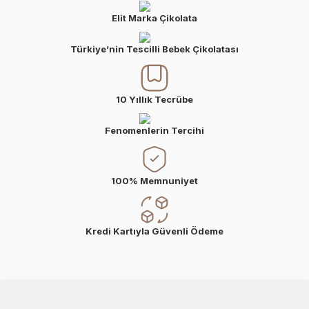
Elit Marka Çikolata
Türkiye’nin Tescilli Bebek Çikolatası
10 Yıllık Tecrübe
Fenomenlerin Tercihi
100% Memnuniyet
Kredi Kartıyla Güvenli Ödeme