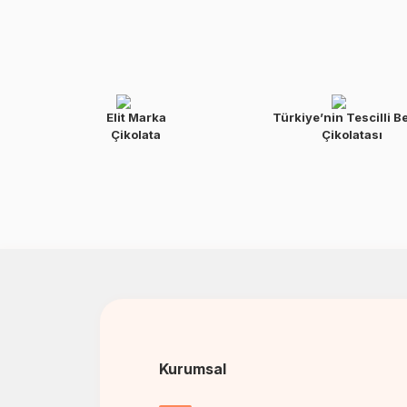
Elit Marka
Türkiye’nin Tescilli B
Çikolata
Çikolatası
Kurumsal