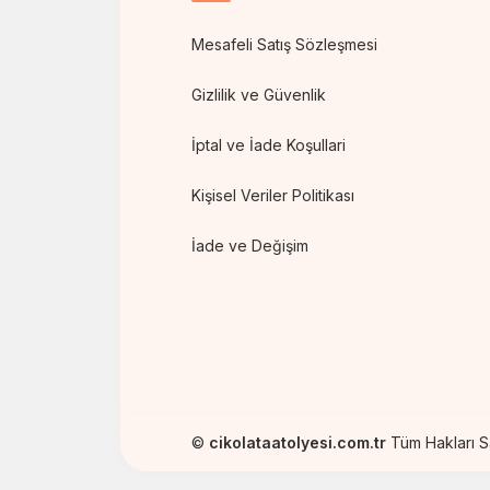
Mesafeli Satış Sözleşmesi
Gizlilik ve Güvenlik
İptal ve İade Koşullari
Kişisel Veriler Politikası
İade ve Değişim
©
cikolataatolyesi.com.tr
Tüm Hakları Sak