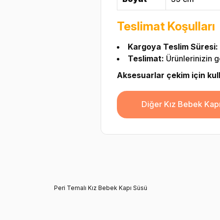
Teslimat Koşulları
Kargoya Teslim Süresi:
Teslimat:
Ürünlerinizin g
Aksesuarlar çekim için kulla
Diğer Kız Bebek Kapı
Peri Temalı Kız Bebek Kapı Süsü