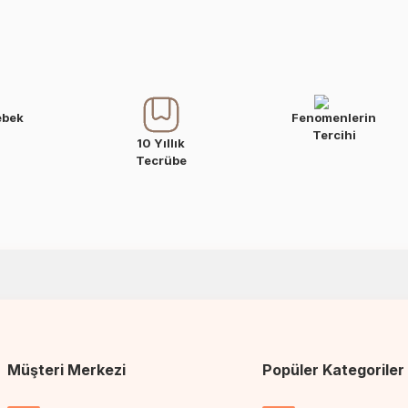
ebek
Fenomenlerin
Tercihi
10 Yıllık
Tecrübe
Müşteri Merkezi
Popüler Kategoriler