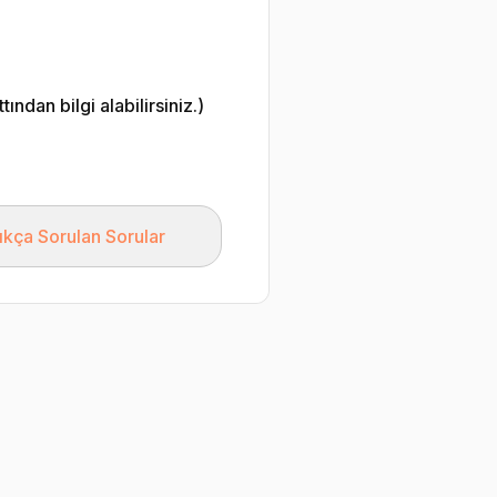
ndan bilgi alabilirsiniz.)
ıkça Sorulan Sorular