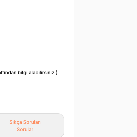
ndan bilgi alabilirsiniz.)
Sıkça Sorulan
Sorular