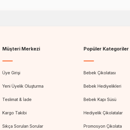
Müşteri Merkezi
Popüler Kategoriler
Üye Girişi
Bebek Çikolatası
Yeni Üyelik Oluşturma
Bebek Hediyelikleri
Teslimat & İade
Bebek Kapı Süsü
Kargo Takibi
Hediyelik Çikolatalar
Sıkça Sorulan Sorular
Promosyon Çikolata