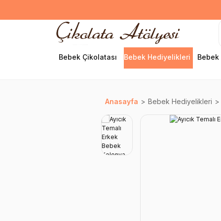
Bebek Çikolatası
Bebek Hediyelikleri
Bebek 
Anasayfa
Bebek Hediyelikleri