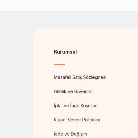
Kurumsal
Mesafeli Satış Sözleşmesi
Gizlilik ve Güvenlik
İptal ve İade Koşullari
Kişisel Veriler Politikası
İade ve Değişim