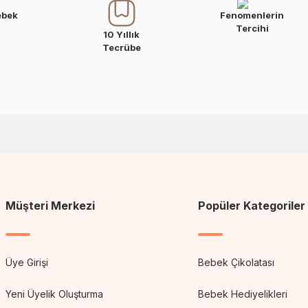
ebek
Fenomenlerin
Tercihi
10 Yıllık
Tecrübe
Müşteri Merkezi
Popüler Kategoriler
Üye Girişi
Bebek Çikolatası
Yeni Üyelik Oluşturma
Bebek Hediyelikleri