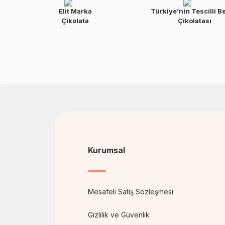
Elit Marka
Türkiye’nin Tescilli B
Çikolata
Çikolatası
Kurumsal
Mesafeli Satış Sözleşmesi
Gizlilik ve Güvenlik