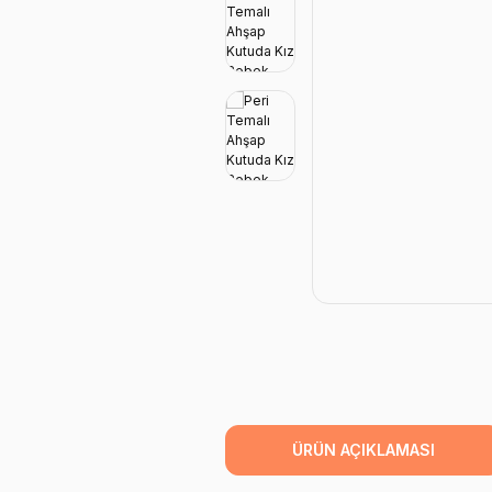
ÜRÜN AÇIKLAMASI