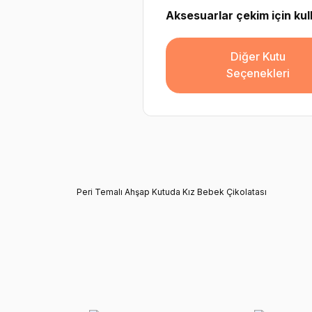
Aksesuarlar çekim için kulla
Diğer Kutu
Seçenekleri
Peri Temalı Ahşap Kutuda Kız Bebek Çikolatası