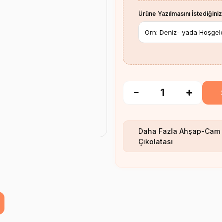
Ürüne Yazılmasını İstediğiniz
Daha Fazla
Ahşap-Cam 
Çikolatası