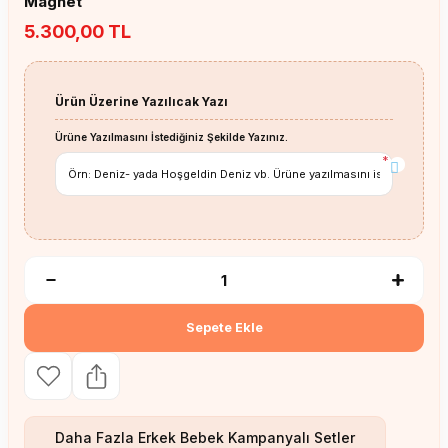
Magnet
5.300,00 TL
Ürün Üzerine Yazılıcak Yazı
Ürüne Yazılmasını İstediğiniz Şekilde Yazınız.
*
Sepete Ekle
Daha Fazla
Erkek Bebek Kampanyalı Setler