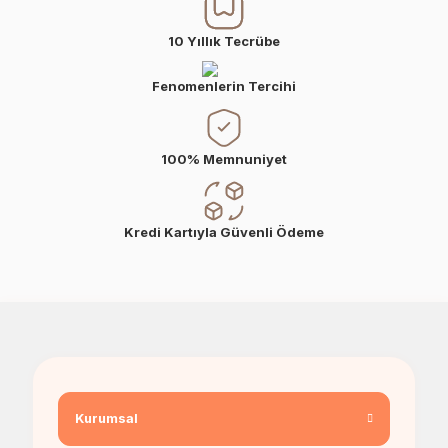
10 Yıllık Tecrübe
Fenomenlerin Tercihi
100% Memnuniyet
Kredi Kartıyla Güvenli Ödeme
Kurumsal