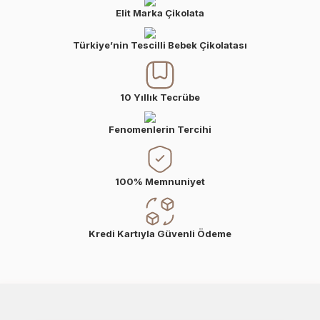
Elit Marka Çikolata
Türkiye’nin Tescilli Bebek Çikolatası
10 Yıllık Tecrübe
Fenomenlerin Tercihi
100% Memnuniyet
Kredi Kartıyla Güvenli Ödeme