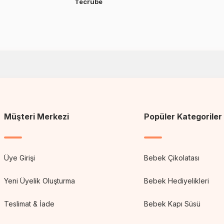
Tecrübe
Müşteri Merkezi
Popüler Kategoriler
Üye Girişi
Bebek Çikolatası
Yeni Üyelik Oluşturma
Bebek Hediyelikleri
Teslimat & İade
Bebek Kapı Süsü