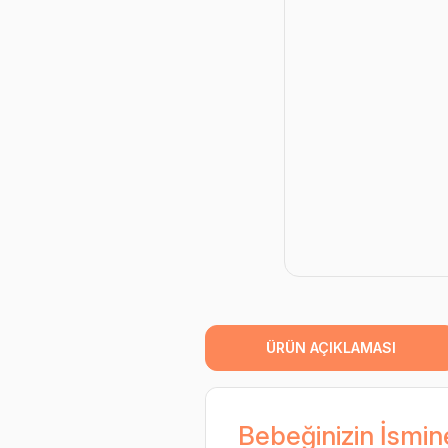
ÜRÜN AÇIKLAMASI
Bebeğinizin İsmin