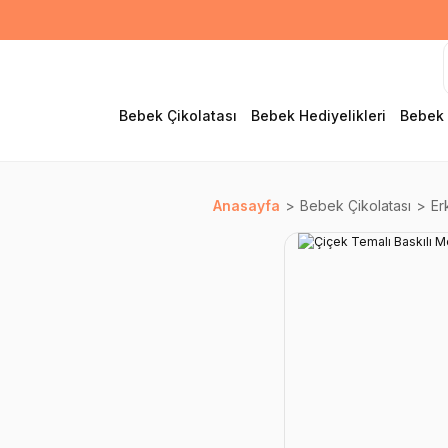
Bebek Çikolatası
Bebek Hediyelikleri
Bebek 
Anasayfa
Bebek Çikolatası
Er