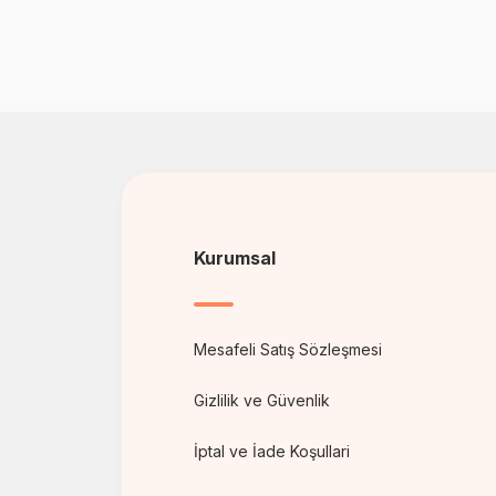
Kurumsal
Mesafeli Satış Sözleşmesi
Gizlilik ve Güvenlik
İptal ve İade Koşullari