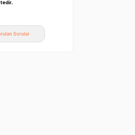
tedir.
rulan Sorular