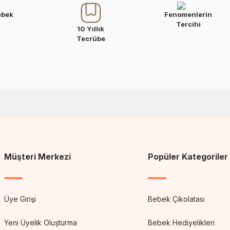
ebek
Fenomenlerin
Tercihi
10 Yıllık
Tecrübe
Müşteri Merkezi
Popüler Kategoriler
Üye Girişi
Bebek Çikolatası
Yeni Üyelik Oluşturma
Bebek Hediyelikleri