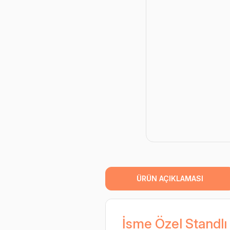
ÜRÜN AÇIKLAMASI
İsme Özel Standlı