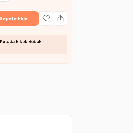
Sepete Ekle
Kutuda Erkek Bebek