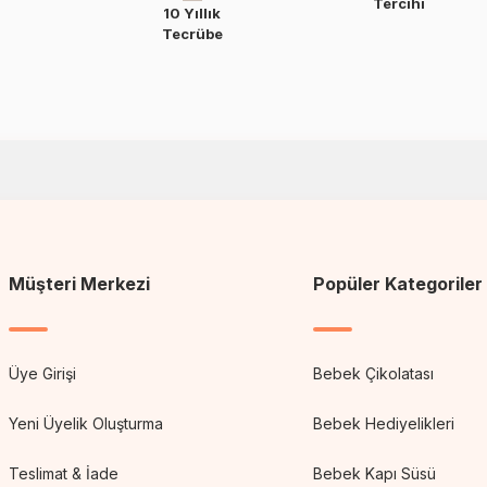
Tercihi
10 Yıllık
Tecrübe
Müşteri Merkezi
Popüler Kategoriler
Üye Girişi
Bebek Çikolatası
Yeni Üyelik Oluşturma
Bebek Hediyelikleri
Teslimat & İade
Bebek Kapı Süsü