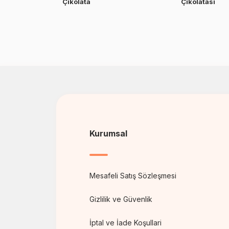
Çikolata
Çikolatası
Kurumsal
Mesafeli Satış Sözleşmesi
Gizlilik ve Güvenlik
İptal ve İade Koşullari