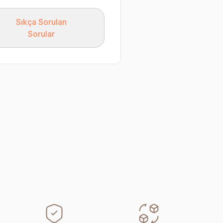
Sıkça Sorulan
Sorular