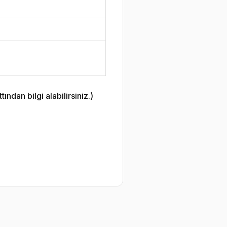
ndan bilgi alabilirsiniz.)