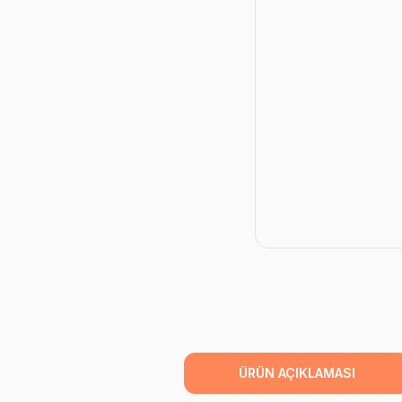
ÜRÜN AÇIKLAMASI