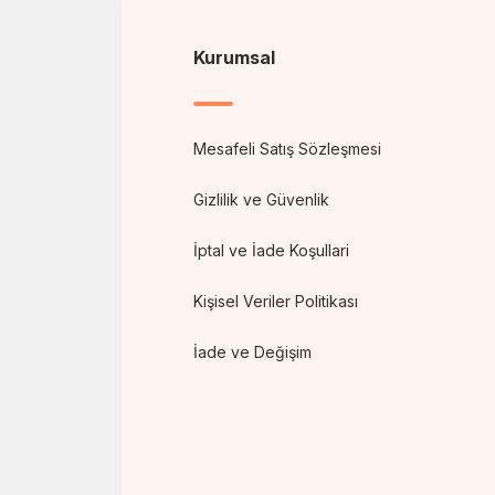
Kurumsal
Mesafeli Satış Sözleşmesi
Gizlilik ve Güvenlik
İptal ve İade Koşullari
Kişisel Veriler Politikası
İade ve Değişim