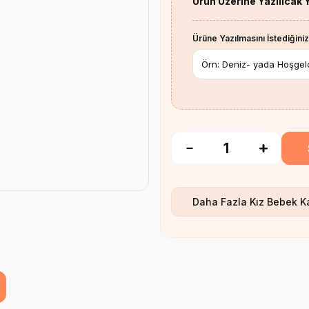
Ürün Üzerine Yazılıcak 
Ürüne Yazılmasını İstediğiniz
Daha Fazla
Kız Bebek K