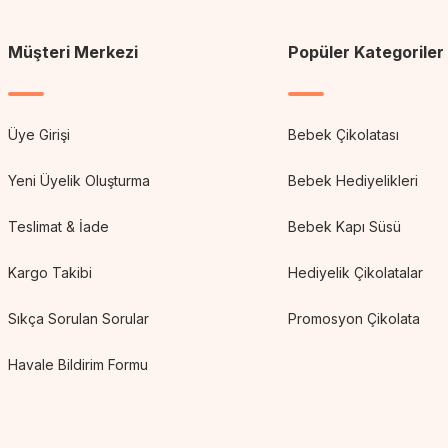
Müşteri Merkezi
Popüler Kategoriler
Üye Girişi
Bebek Çikolatası
Yeni Üyelik Oluşturma
Bebek Hediyelikleri
Teslimat & İade
Bebek Kapı Süsü
Kargo Takibi
Hediyelik Çikolatalar
Sıkça Sorulan Sorular
Promosyon Çikolata
Havale Bildirim Formu