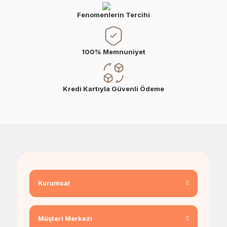
Fenomenlerin Tercihi
100% Memnuniyet
Kredi Kartıyla Güvenli Ödeme
Kurumsal
Müşteri Merkezi