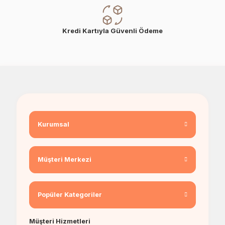
Kredi Kartıyla Güvenli Ödeme
Kurumsal
Müşteri Merkezi
Popüler Kategoriler
Müşteri Hizmetleri