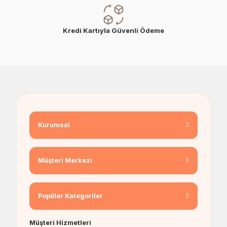
Kredi Kartıyla Güvenli Ödeme
Kurumsal
Müşteri Merkezi
Popüler Kategoriler
Müşteri Hizmetleri