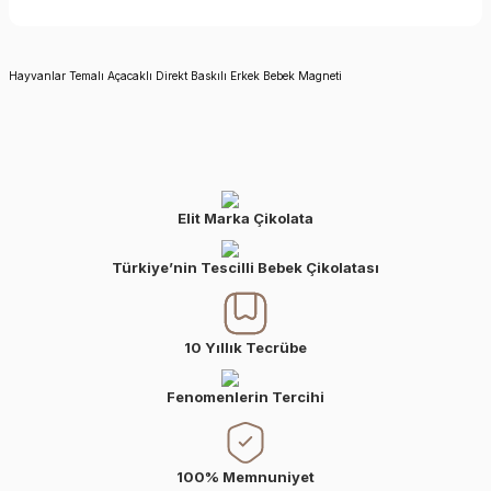
Hayvanlar Temalı Açacaklı Direkt Baskılı Erkek Bebek Magneti
Elit Marka Çikolata
Türkiye’nin Tescilli Bebek Çikolatası
10 Yıllık Tecrübe
Fenomenlerin Tercihi
100% Memnuniyet