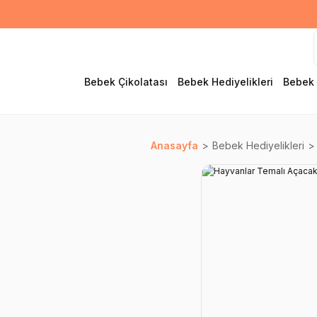
Bebek Çikolatası
Bebek Hediyelikleri
Bebek 
Anasayfa
Bebek Hediyelikleri