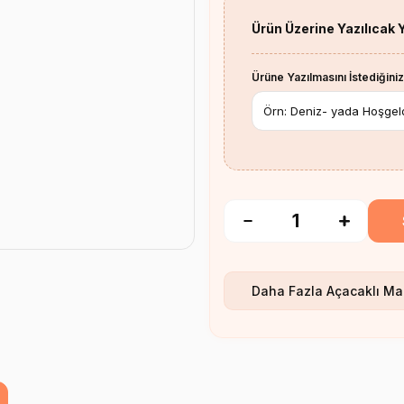
Ürün Üzerine Yazılıcak 
Ürüne Yazılmasını İstediğiniz
Daha Fazla
Açacaklı Ma