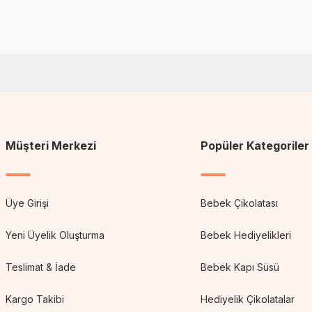
Müşteri Merkezi
Popüler Kategoriler
Üye Girişi
Bebek Çikolatası
Yeni Üyelik Oluşturma
Bebek Hediyelikleri
Teslimat & İade
Bebek Kapı Süsü
Kargo Takibi
Hediyelik Çikolatalar