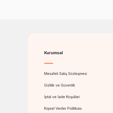
Kurumsal
Mesafeli Satış Sözleşmesi
Gizlilik ve Güvenlik
İptal ve İade Koşullari
Kişisel Veriler Politikası