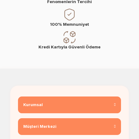
Fenomenlerin Tercihi
100% Memnuniyet
Kredi Kartıyla Güvenli Ödeme
Kurumsal
Müşteri Merkezi