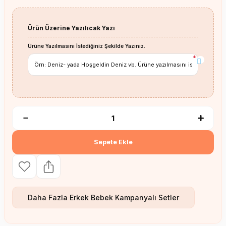
Ürün Üzerine Yazılıcak Yazı
Ürüne Yazılmasını İstediğiniz Şekilde Yazınız.
*
Sepete Ekle
Daha Fazla
Erkek Bebek Kampanyalı Setler