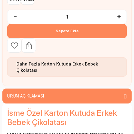
Sepete Ekle
Daha Fazla
Karton Kutuda Erkek Bebek
Çikolatası
ÜRÜN AÇIKLAMASI
İsme Özel Karton Kutuda Erkek
Bebek Çikolatası