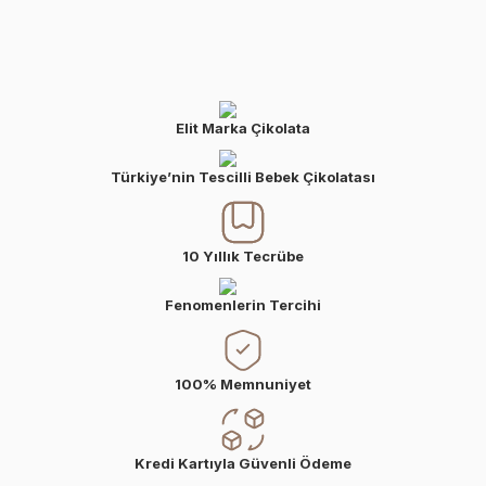
Elit Marka Çikolata
Türkiye’nin Tescilli Bebek Çikolatası
10 Yıllık Tecrübe
Fenomenlerin Tercihi
100% Memnuniyet
Kredi Kartıyla Güvenli Ödeme