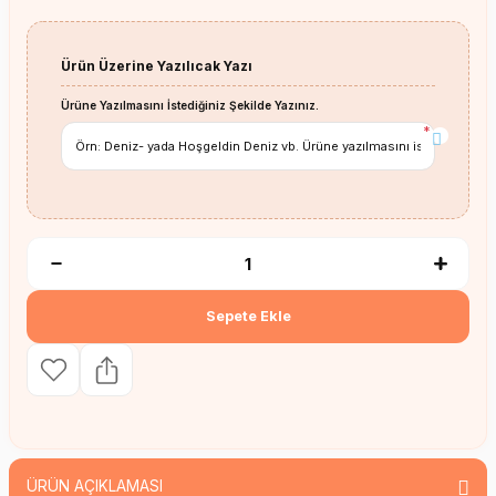
Ürün Üzerine Yazılıcak Yazı
Ürüne Yazılmasını İstediğiniz Şekilde Yazınız.
*
Sepete Ekle
ÜRÜN AÇIKLAMASI