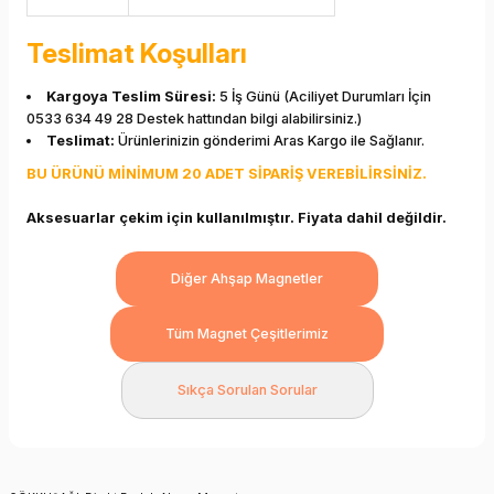
Teslimat Koşulları
Kargoya Teslim Süresi:
5 İş Günü (Aciliyet Durumları İçin
0533 634 49 28 Destek hattından bilgi alabilirsiniz.)
Teslimat:
Ürünlerinizin gönderimi Aras Kargo ile Sağlanır.
BU ÜRÜNÜ MİNİMUM 20 ADET SİPARİŞ VEREBİLİRSİNİZ.
Aksesuarlar çekim için kullanılmıştır. Fiyata dahil değildir.
Diğer Ahşap Magnetler
Tüm Magnet Çeşitlerimiz
Sıkça Sorulan Sorular