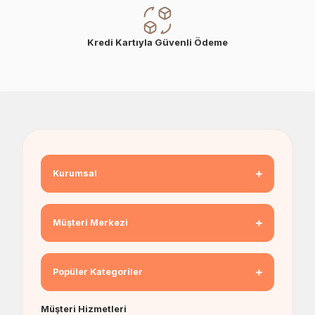
Kredi Kartıyla Güvenli Ödeme
Kurumsal
Müşteri Merkezi
Popüler Kategoriler
Müşteri Hizmetleri