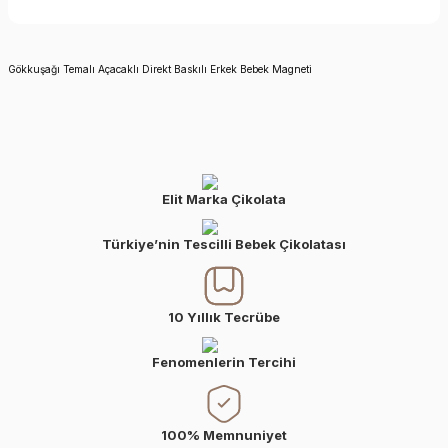
Gökkuşağı Temalı Açacaklı Direkt Baskılı Erkek Bebek Magneti
Elit Marka Çikolata
Türkiye’nin Tescilli Bebek Çikolatası
10 Yıllık Tecrübe
Fenomenlerin Tercihi
100% Memnuniyet