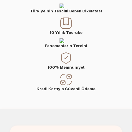
Türkiye’nin Tescilli Bebek Çikolatası
10 Yıllık Tecrübe
Fenomenlerin Tercihi
100% Memnuniyet
Kredi Kartıyla Güvenli Ödeme