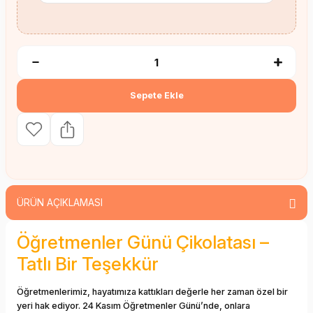
Sepete Ekle
ÜRÜN AÇIKLAMASI
Öğretmenler Günü Çikolatası –
Tatlı Bir Teşekkür
Öğretmenlerimiz, hayatımıza kattıkları değerle her zaman özel bir
yeri hak ediyor. 24 Kasım Öğretmenler Günü’nde, onlara