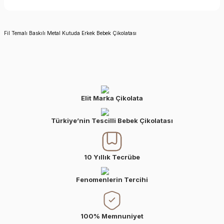
Fil Temalı Baskılı Metal Kutuda Erkek Bebek Çikolatası
Elit Marka Çikolata
Türkiye’nin Tescilli Bebek Çikolatası
10 Yıllık Tecrübe
Fenomenlerin Tercihi
100% Memnuniyet