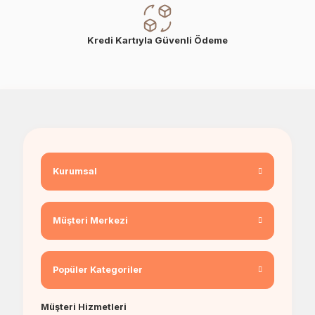
Kredi Kartıyla Güvenli Ödeme
Kurumsal
Müşteri Merkezi
Popüler Kategoriler
Müşteri Hizmetleri