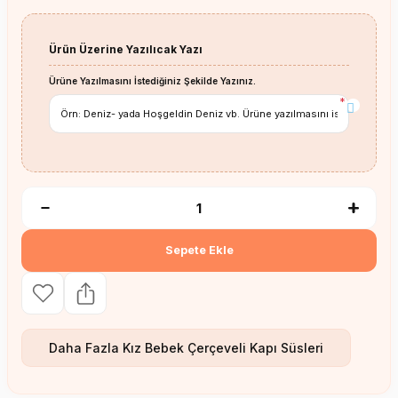
Ürün Üzerine Yazılıcak Yazı
Ürüne Yazılmasını İstediğiniz Şekilde Yazınız.
*
Sepete Ekle
Daha Fazla
Kız Bebek Çerçeveli Kapı Süsleri