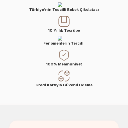
Türkiye’nin Tescilli Bebek Çikolatası
10 Yıllık Tecrübe
Fenomenlerin Tercihi
100% Memnuniyet
Kredi Kartıyla Güvenli Ödeme