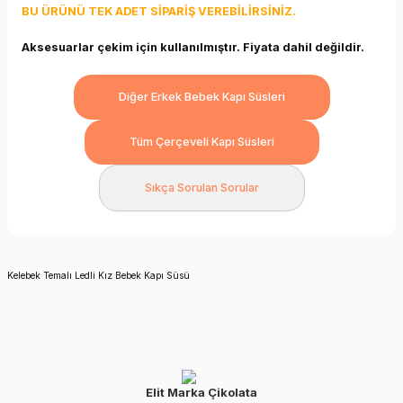
BU ÜRÜNÜ TEK ADET SİPARİŞ VEREBİLİRSİNİZ.
Aksesuarlar çekim için kullanılmıştır. Fiyata dahil değildir.
Diğer Erkek Bebek Kapı Süsleri
Tüm Çerçeveli Kapı Süsleri
Sıkça Sorulan Sorular
Kelebek Temalı Ledli Kız Bebek Kapı Süsü
Elit Marka Çikolata