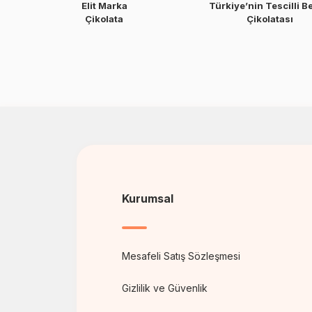
Elit Marka
Türkiye’nin Tescilli B
Çikolata
Çikolatası
Kurumsal
Mesafeli Satış Sözleşmesi
Gizlilik ve Güvenlik