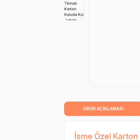
ÜRÜN AÇIKLAMASI
İsme Özel Karton 