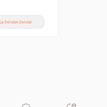
ça Sorulan Sorular