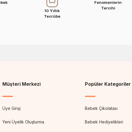
ebek
Fenomenlerin
Tercihi
10 Yıllık
Tecrübe
Müşteri Merkezi
Popüler Kategoriler
Üye Girişi
Bebek Çikolatası
Yeni Üyelik Oluşturma
Bebek Hediyelikleri