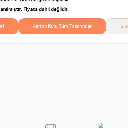
nılmıştır. Fiyata dahil değildir.
ri
Karton Kutu Tüm Tasarımlar
Sık