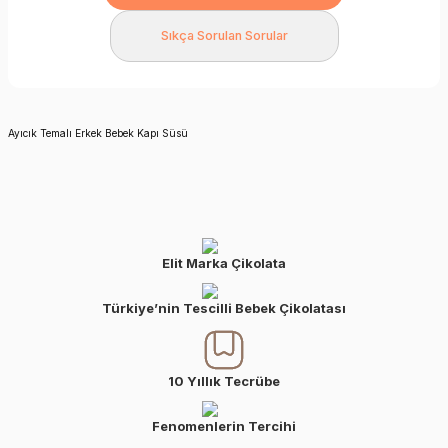
Sıkça Sorulan Sorular
Ayıcık Temalı Erkek Bebek Kapı Süsü
Elit Marka Çikolata
Türkiye’nin Tescilli Bebek Çikolatası
10 Yıllık Tecrübe
Fenomenlerin Tercihi