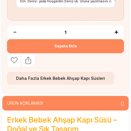
Sepete Ekle
Daha Fazla
Erkek Bebek Ahşap Kapı Süsleri
ÜRÜN AÇIKLAMASI
Erkek Bebek Ahşap Kapı Süsü –
Doğal ve Şık Tasarım