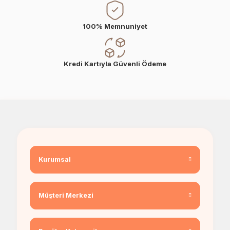
100% Memnuniyet
Kredi Kartıyla Güvenli Ödeme
Kurumsal
Müşteri Merkezi