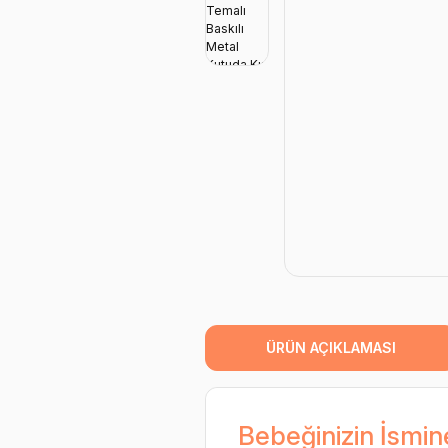
ÜRÜN AÇIKLAMASI
Bebeğinizin İsmin