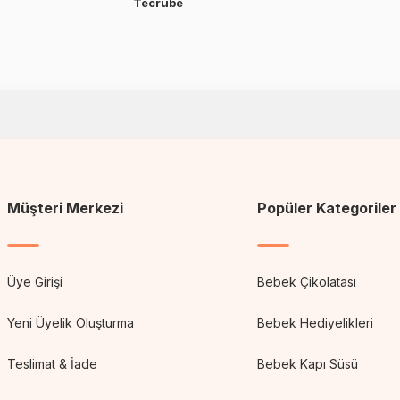
Tecrübe
Müşteri Merkezi
Popüler Kategoriler
Üye Girişi
Bebek Çikolatası
Yeni Üyelik Oluşturma
Bebek Hediyelikleri
Teslimat & İade
Bebek Kapı Süsü