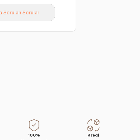
a Sorulan Sorular
100%
Kredi