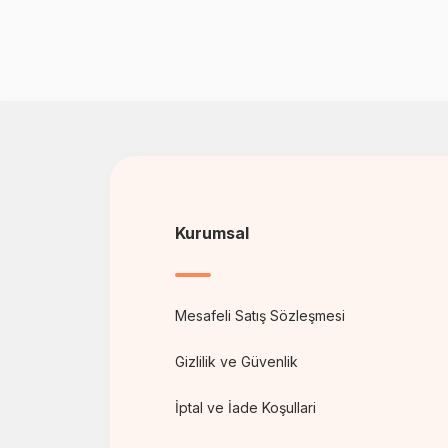
Kurumsal
Mesafeli Satış Sözleşmesi
Gizlilik ve Güvenlik
İptal ve İade Koşullari