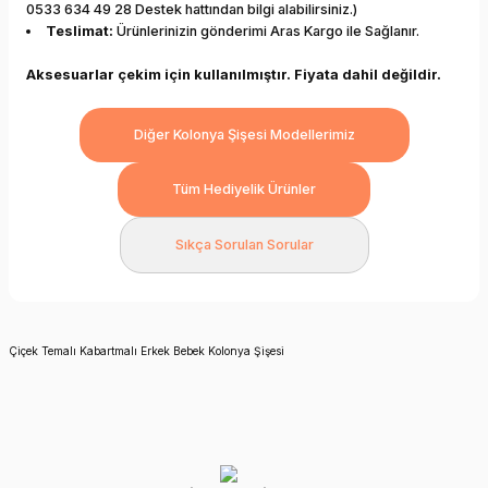
0533 634 49 28 Destek hattından bilgi alabilirsiniz.)
Teslimat:
Ürünlerinizin gönderimi Aras Kargo ile Sağlanır.
Aksesuarlar çekim için kullanılmıştır. Fiyata dahil değildir.
Diğer Kolonya Şişesi Modellerimiz
Tüm Hediyelik Ürünler
Sıkça Sorulan Sorular
Çiçek Temalı Kabartmalı Erkek Bebek Kolonya Şişesi