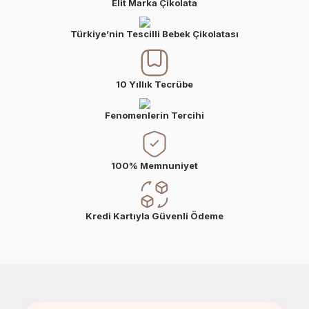
Elit Marka Çikolata
Türkiye’nin Tescilli Bebek Çikolatası
10 Yıllık Tecrübe
Fenomenlerin Tercihi
100% Memnuniyet
Kredi Kartıyla Güvenli Ödeme