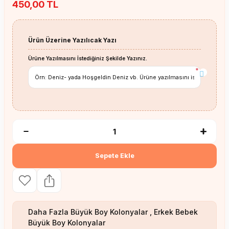
450,00 TL
Ürün Üzerine Yazılıcak Yazı
Ürüne Yazılmasını İstediğiniz Şekilde Yazınız.
*
Sepete Ekle
Daha Fazla
Büyük Boy Kolonyalar
,
Erkek Bebek
Büyük Boy Kolonyalar