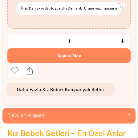
*
Sepete Ekle
Daha Fazla
Kız Bebek Kampanyalı Setler
ÜRÜN AÇIKLAMASI
Kız Bebek Setleri – En Özel Anlar