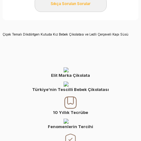
Sıkça Sorulan Sorular
Çiçek Temalı Dikdörtgen Kutuda Kız Bebek Çikolatası ve Ledli Çerçeveli Kapı Süsü
Elit Marka Çikolata
Türkiye’nin Tescilli Bebek Çikolatası
10 Yıllık Tecrübe
Fenomenlerin Tercihi