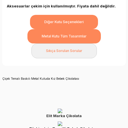
Aksesuarlar çekim için kullanılmıştır. Fiyata dahil değildir.
Diğer Kutu Seçenekleri
Metal Kutu Tüm Tasarımlar
Sıkça Sorulan Sorular
Çiçek Temalı Baskılı Metal Kutuda Kız Bebek Çikolatası
Elit Marka Çikolata