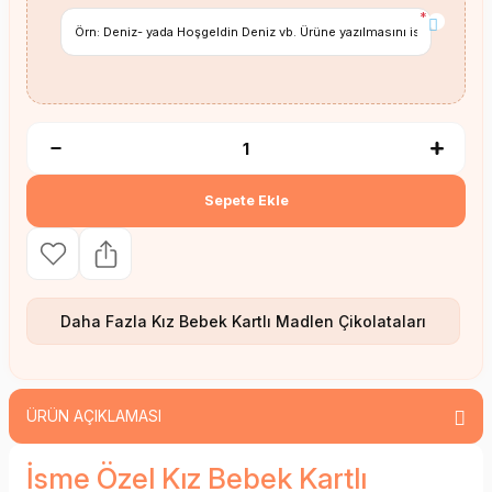
*
Sepete Ekle
Daha Fazla
Kız Bebek Kartlı Madlen Çikolataları
ÜRÜN AÇIKLAMASI
İsme Özel Kız Bebek Kartlı