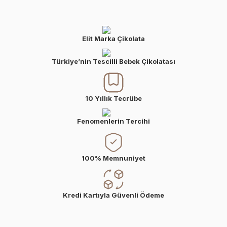
Elit Marka Çikolata
Türkiye’nin Tescilli Bebek Çikolatası
10 Yıllık Tecrübe
Fenomenlerin Tercihi
100% Memnuniyet
Kredi Kartıyla Güvenli Ödeme