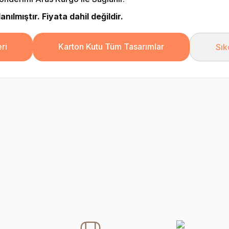
nılmıştır. Fiyata dahil değildir.
ri
Karton Kutu Tüm Tasarımlar
Sık