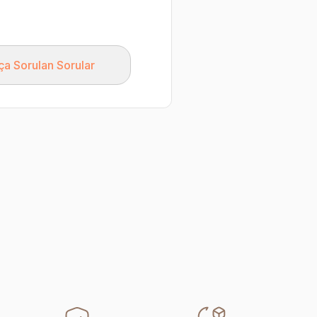
ça Sorulan Sorular