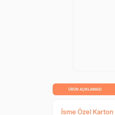
ÜRÜN AÇIKLAMASI
İsme Özel Karton 