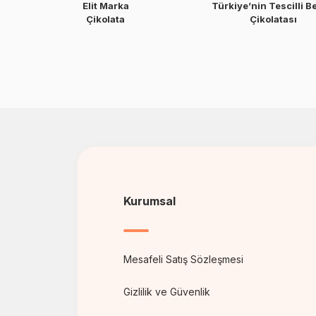
Elit Marka
Türkiye’nin Tescilli B
Çikolata
Çikolatası
Kurumsal
Mesafeli Satış Sözleşmesi
Gizlilik ve Güvenlik