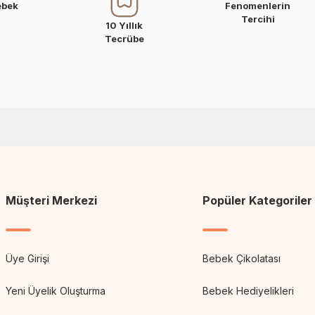
ebek
Fenomenlerin
Tercihi
10 Yıllık
Tecrübe
Müşteri Merkezi
Popüler Kategoriler
Üye Girişi
Bebek Çikolatası
Yeni Üyelik Oluşturma
Bebek Hediyelikleri