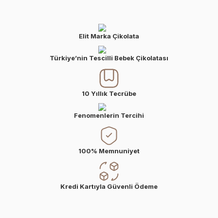
Elit Marka Çikolata
Türkiye’nin Tescilli Bebek Çikolatası
10 Yıllık Tecrübe
Fenomenlerin Tercihi
100% Memnuniyet
Kredi Kartıyla Güvenli Ödeme