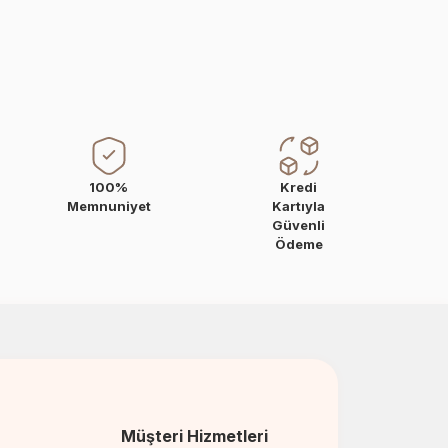
100%
Kredi
Memnuniyet
Kartıyla
Güvenli
Ödeme
Müşteri Hizmetleri