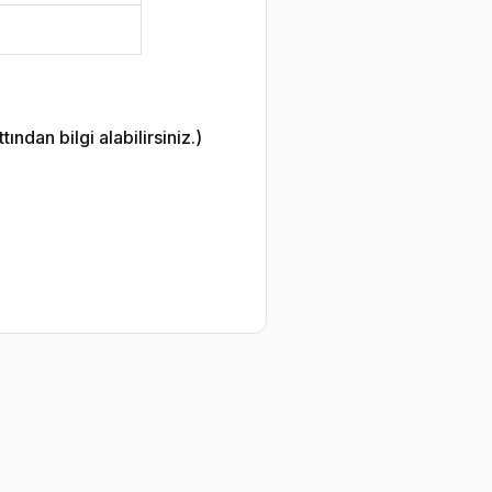
ndan bilgi alabilirsiniz.)