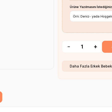
Ürüne Yazılmasını İstediğiniz
Daha Fazla
Erkek Bebek