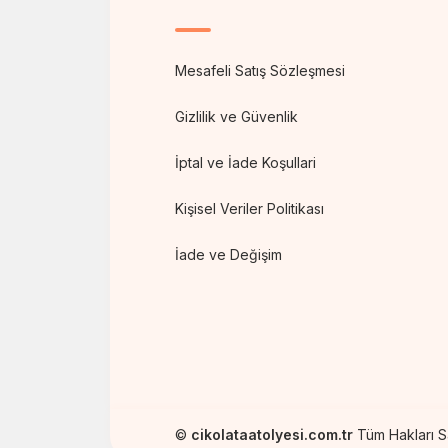
Mesafeli Satış Sözleşmesi
Gizlilik ve Güvenlik
İptal ve İade Koşullari
Kişisel Veriler Politikası
İade ve Değişim
©
cikolataatolyesi.com.tr
Tüm Hakları Sak