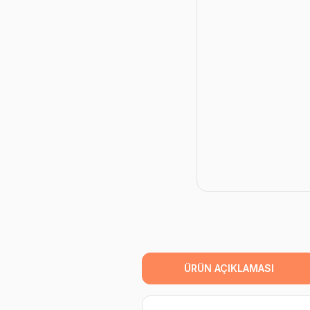
ÜRÜN AÇIKLAMASI