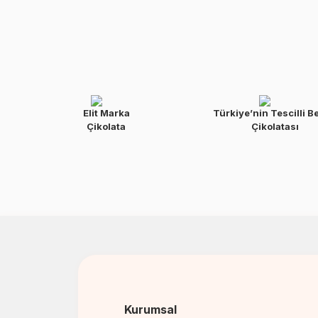
Elit Marka
Türkiye’nin Tescilli B
Çikolata
Çikolatası
Kurumsal