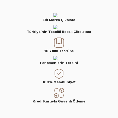
Elit Marka Çikolata
Türkiye’nin Tescilli Bebek Çikolatası
10 Yıllık Tecrübe
Fenomenlerin Tercihi
100% Memnuniyet
Kredi Kartıyla Güvenli Ödeme