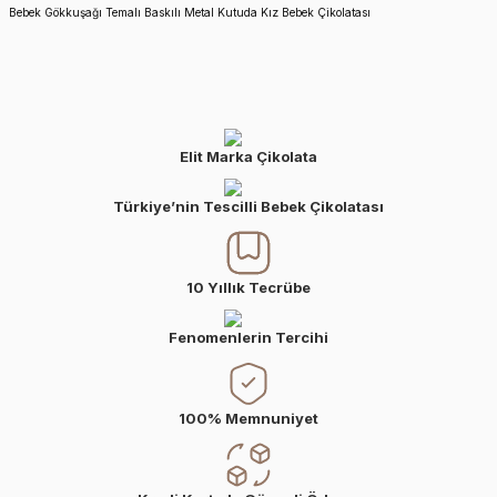
Bebek Gökkuşağı Temalı Baskılı Metal Kutuda Kız Bebek Çikolatası
Elit Marka Çikolata
Türkiye’nin Tescilli Bebek Çikolatası
10 Yıllık Tecrübe
Fenomenlerin Tercihi
100% Memnuniyet