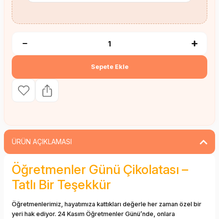
Sepete Ekle
ÜRÜN AÇIKLAMASI
Öğretmenler Günü Çikolatası –
Tatlı Bir Teşekkür
Öğretmenlerimiz, hayatımıza kattıkları değerle her zaman özel bir
yeri hak ediyor. 24 Kasım Öğretmenler Günü’nde, onlara