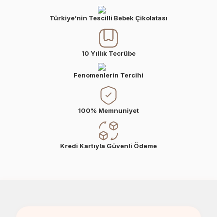
Türkiye’nin Tescilli Bebek Çikolatası
10 Yıllık Tecrübe
Fenomenlerin Tercihi
100% Memnuniyet
Kredi Kartıyla Güvenli Ödeme