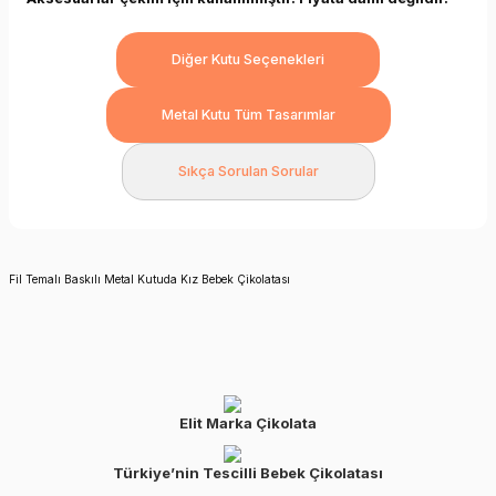
Diğer Kutu Seçenekleri
Metal Kutu Tüm Tasarımlar
Sıkça Sorulan Sorular
Fil Temalı Baskılı Metal Kutuda Kız Bebek Çikolatası
Elit Marka Çikolata
Türkiye’nin Tescilli Bebek Çikolatası